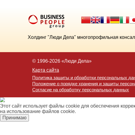
Холдинг "Люди Дела" многопрофильная консал
© 1996-2026 «Люди Дела»
Карта сайта
Политика защиты и обработки персональных да
Положение о порядке хранения и защиты персо
Согласие на обработку персональных данных
Этот сайт использует файлы cookie для обеспечения корре
на использование файлов cookie.
Принимаю