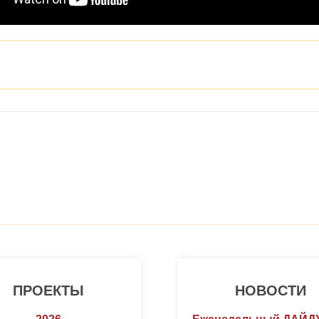
ПРОЕКТЫ
НОВОСТИ