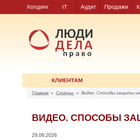
Холдинг
IT
Аудит
Продажи
К
КЛИЕНТАМ
Главная
»
Статьи
»
Видео. Способы защиты и
ВИДЕО. СПОСОБЫ ЗА
29.06.2026