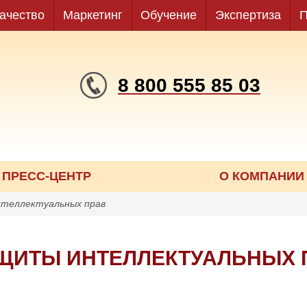
ачество
Маркетинг
Обучение
Экспертиза
П
8 800 555 85 03
ПРЕСС-ЦЕНТР
О КОМПАНИИ
нтеллектуальных прав
ЩИТЫ ИНТЕЛЛЕКТУАЛЬНЫХ 