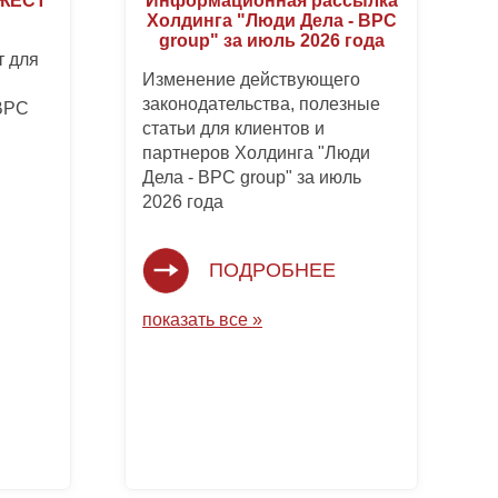
ДЖЕСТ
Информационная рассылка
Холдинга "Люди Дела - BPC
group" за июль 2026 года
 для
Изменение действующего
законодательства, полезные
 BPC
статьи для клиентов и
партнеров Холдинга "Люди
Дела - BPC group" за июль
2026 года
ПОДРОБНЕЕ
показать все »