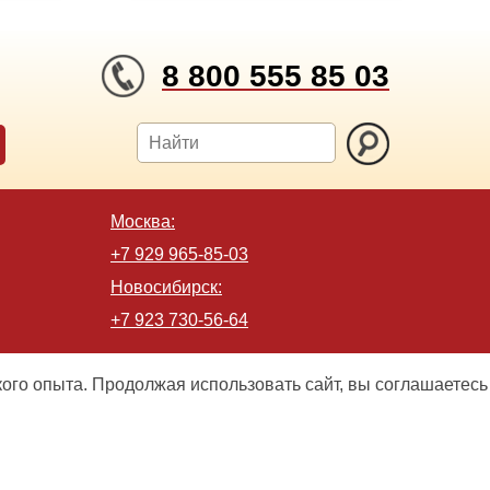
8 800 555 85 03
Москва:
+7 929 965-85-03
Новосибирск:
+7 923 730-56-64
кого опыта. Продолжая использовать сайт, вы соглашаетесь