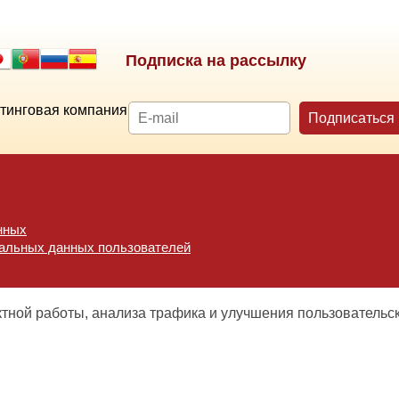
Подписка на рассылку
тинговая компания
Подписаться
нных
нальных данных пользователей
ктной работы, анализа трафика и улучшения пользовательс