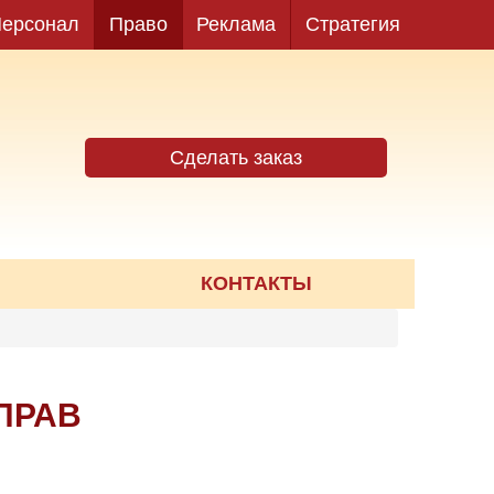
ерсонал
Право
Реклама
Стратегия
Сделать заказ
КОНТАКТЫ
ПРАВ