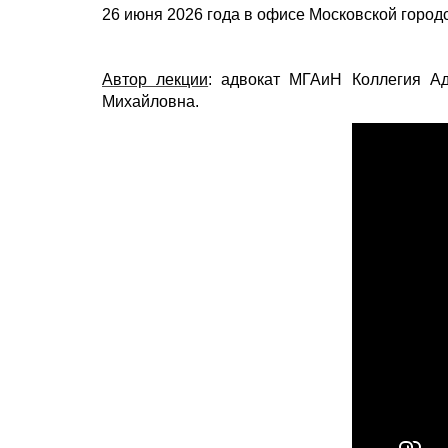
26 июня 2026 года в офисе Московской город
Автор лекции
:
адвокат МГАиН Коллегия Ад
Михайловна.