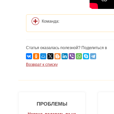
Команда:
Статья оказалась полезной? Поделиться в
Возврат к списку
ПРОБЛЕМЫ