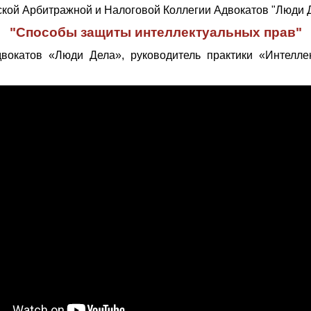
ской Арбитражной и Налоговой Коллегии Адвокатов "Люди Д
"Способы защиты интеллектуальных прав"
вокатов «Люди Дела», руководитель практики «Интелле