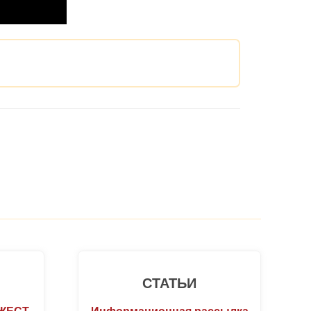
СТАТЬИ