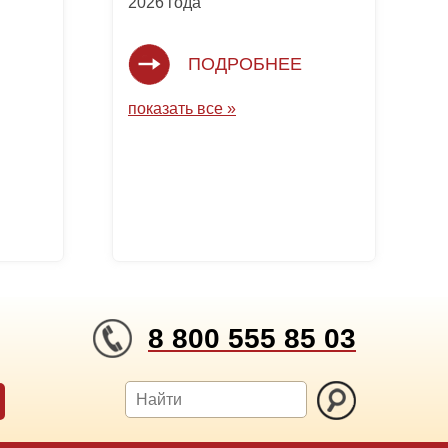
2026 года
ПОДРОБНЕЕ
показать все »
8 800 555 85 03