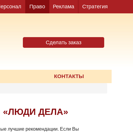
ерсонал
Право
Реклама
Стратегия
Сделать заказ
КОНТАКТЫ
 «ЛЮДИ ДЕЛА»
амые лучшие рекомендации. Если Вы