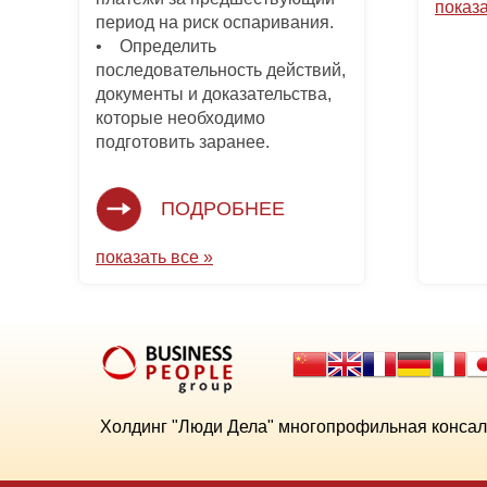
показа
период на риск оспаривания.
• Определить
последовательность действий,
документы и доказательства,
которые необходимо
подготовить заранее.
ПОДРОБНЕЕ
показать все »
Холдинг "Люди Дела" многопрофильная консал