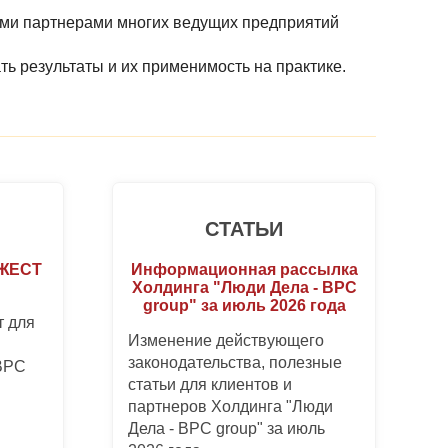
ыми партнерами многих ведущих предприятий
ь результаты и их применимость на практике.
СТАТЬИ
ДЖЕСТ
Информационная рассылка
Холдинга "Люди Дела - BPC
group" за июль 2026 года
 для
Изменение действующего
законодательства, полезные
 BPC
статьи для клиентов и
партнеров Холдинга "Люди
Дела - BPC group" за июль