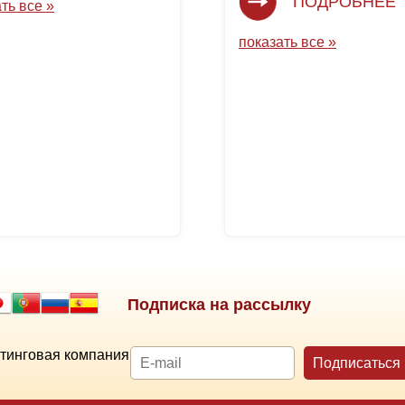
ПОДРОБНЕЕ
ть все »
показать все »
Подписка на рассылку
тинговая компания
Подписаться