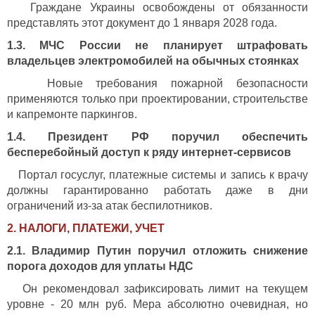
Граждане Украины освобождены от обязанности
представлять этот документ до 1 января 2028 года.
1.3. МЧС России не планирует штрафовать
владельцев электромобилей на обычных стоянках
Новые требования пожарной безопасности
применяются только при проектировании, строительстве
и капремонте паркингов.
1.4. Президент РФ поручил обеспечить
бесперебойный доступ к ряду интернет-сервисов
Портал госуслуг, платежные системы и запись к врачу
должны гарантированно работать даже в дни
ограничений из-за атак беспилотников.
2. НАЛОГИ, ПЛАТЕЖИ, УЧЕТ
2.1. Владимир Путин поручил отложить снижение
порога доходов для уплаты НДС
Он рекомендовал зафиксировать лимит на текущем
уровне - 20 млн руб. Мера абсолютно очевидная, но