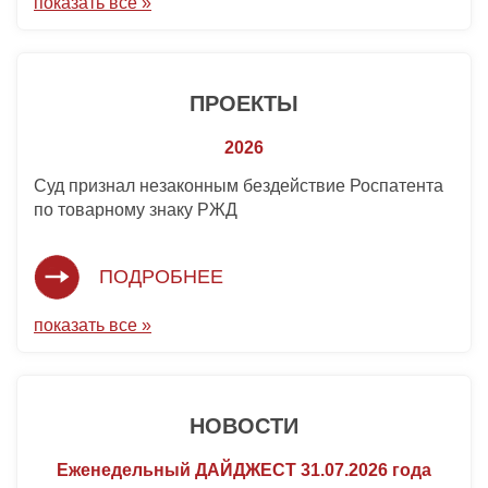
показать все »
ПРОЕКТЫ
2026
Суд признал незаконным бездействие Роспатента
по товарному знаку РЖД
ПОДРОБНЕЕ
показать все »
НОВОСТИ
Еженедельный ДАЙДЖЕСТ 31.07.2026 года