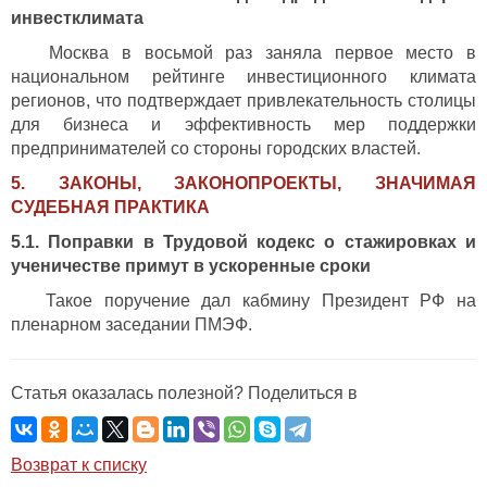
инвестклимата
Москва в восьмой раз заняла первое место в
национальном рейтинге инвестиционного климата
регионов, что подтверждает привлекательность столицы
для бизнеса и эффективность мер поддержки
предпринимателей со стороны городских властей.
5. ЗАКОНЫ, ЗАКОНОПРОЕКТЫ, ЗНАЧИМАЯ
СУДЕБНАЯ ПРАКТИКА
5.1. Поправки в Трудовой кодекс о стажировках и
ученичестве примут в ускоренные сроки
Такое поручение дал кабмину Президент РФ на
пленарном заседании ПМЭФ.
Статья оказалась полезной? Поделиться в
Возврат к списку