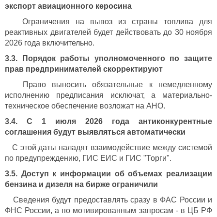
экспорт авиационного керосина
Ограничения на вывоз из страны топлива для
реактивных двигателей будет действовать до 30 ноября
2026 года включительно.
3.3. Порядок работы уполномоченного по защите
прав предпринимателей скорректируют
Право выносить обязательные к немедленному
исполнению предписания исключат, а материально-
техническое обеспечение возложат на АНО.
3.4. С 1 июля 2026 года антиконкурентные
соглашения будут выявляться автоматически
С этой даты наладят взаимодействие между системой
по предупреждению, ГИС ЕИС и ГИС "Торги".
3.5. Доступ к информации об объемах реализации
бензина и дизеля на бирже ограничили
Сведения будут предоставлять сразу в ФАС России и
ФНС России, а по мотивированным запросам - в ЦБ РФ