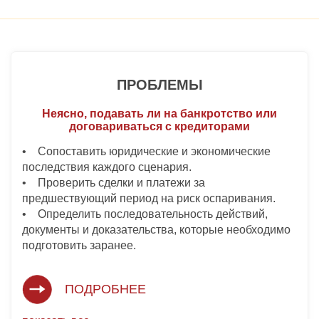
ПРОБЛЕМЫ
Неясно, подавать ли на банкротство или
договариваться с кредиторами
• Сопоставить юридические и экономические
последствия каждого сценария.
• Проверить сделки и платежи за
предшествующий период на риск оспаривания.
• Определить последовательность действий,
документы и доказательства, которые необходимо
подготовить заранее.
ПОДРОБНЕЕ