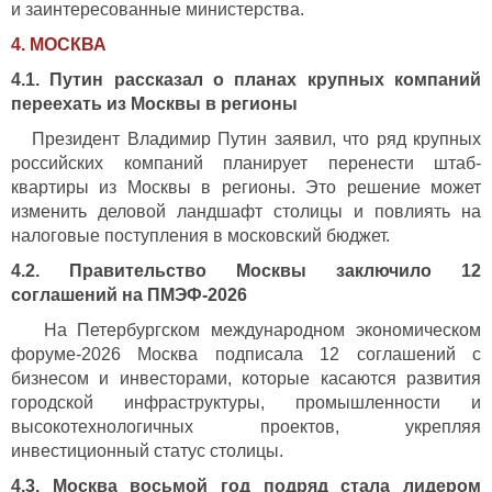
и заинтересованные министерства.
4. МОСКВА
4.1. Путин рассказал о планах крупных компаний
переехать из Москвы в регионы
Президент Владимир Путин заявил, что ряд крупных
российских компаний планирует перенести штаб-
квартиры из Москвы в регионы. Это решение может
изменить деловой ландшафт столицы и повлиять на
налоговые поступления в московский бюджет.
4.2. Правительство Москвы заключило 12
соглашений на ПМЭФ‑2026
На Петербургском международном экономическом
форуме‑2026 Москва подписала 12 соглашений с
бизнесом и инвесторами, которые касаются развития
городской инфраструктуры, промышленности и
высокотехнологичных проектов, укрепляя
инвестиционный статус столицы.
4.3. Москва восьмой год подряд стала лидером