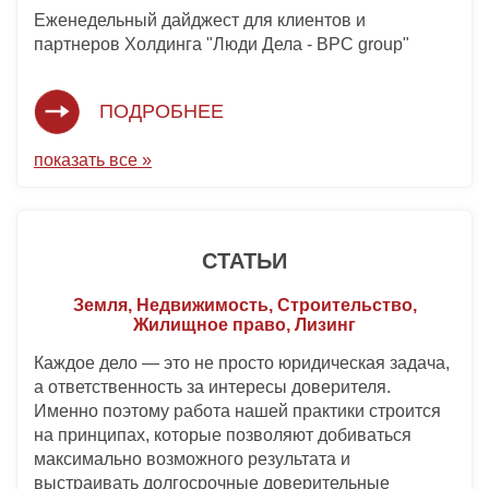
Еженедельный дайджест для клиентов и
партнеров Холдинга "Люди Дела - BPC group"
ПОДРОБНЕЕ
показать все »
СТАТЬИ
Земля, Недвижимость, Строительство,
Жилищное право, Лизинг
Каждое дело — это не просто юридическая задача,
а ответственность за интересы доверителя.
Именно поэтому работа нашей практики строится
на принципах, которые позволяют добиваться
максимально возможного результата и
выстраивать долгосрочные доверительные