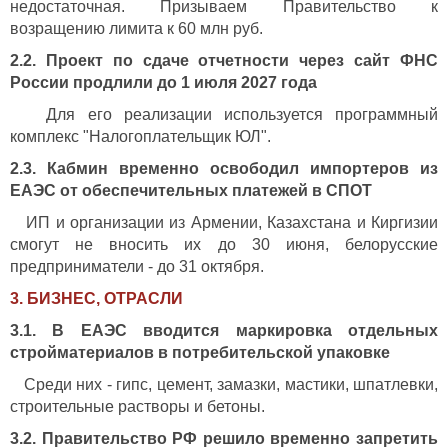
недостаточная. Призываем Правительство к
возращению лимита к 60 млн руб.
2.2. Проект по сдаче отчетности через сайт ФНС
России продлили до 1 июля 2027 года
Для его реализации используется программный
комплекс "Налогоплательщик ЮЛ".
2.3. Кабмин временно освободил импортеров из
ЕАЭС от обеспечительных платежей в СПОТ
ИП и организации из Армении, Казахстана и Киргизии
смогут не вносить их до 30 июня, белорусские
предприниматели - до 31 октября.
3. БИЗНЕС, ОТРАСЛИ
3.1. В ЕАЭС вводится маркировка отдельных
стройматериалов в потребительской упаковке
Среди них - гипс, цемент, замазки, мастики, шпатлевки,
строительные растворы и бетоны.
3.2. Правительство РФ решило временно запретить