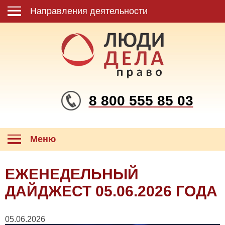
Направления деятельности
8 800 555 85 03
Меню
ЕЖЕНЕДЕЛЬНЫЙ
ДАЙДЖЕСТ 05.06.2026 ГОДА
05.06.2026