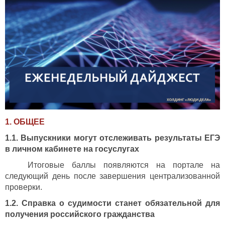
1. ОБЩЕЕ
1.1. Выпускники могут отслеживать результаты ЕГЭ
в личном кабинете на госуслугах
Итоговые баллы появляются на портале на
следующий день после завершения централизованной
проверки.
1.2. Справка о судимости станет обязательной для
получения российского гражданства