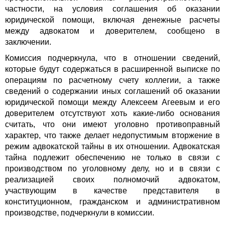
частности, на условия соглашения об оказании
юридической помощи, включая денежные расчеты
между адвокатом и доверителем, сообщено в
заключении.
Комиссия подчеркнула, что в отношении сведений,
которые будут содержаться в расширенной выписке по
операциям по расчетному счету коллегии, а также
сведений о содержании иных соглашений об оказании
юридической помощи между Алексеем Агеевым и его
доверителем отсутствуют хоть какие-либо основания
считать, что они имеют уголовно противоправный
характер, что также делает недопустимым вторжение в
режим адвокатской тайны в их отношении. Адвокатская
тайна подлежит обеспечению не только в связи с
производством по уголовному делу, но и в связи с
реализацией своих полномочий адвокатом,
участвующим в качестве представителя в
конституционном, гражданском и административном
производстве, подчеркнули в комиссии.