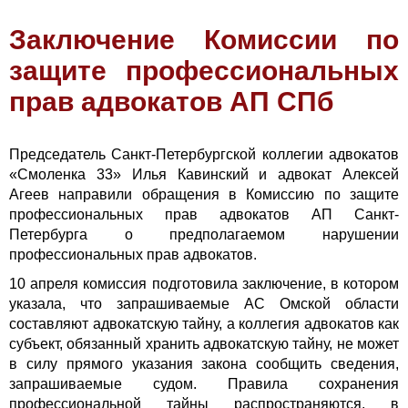
Заключение Комиссии по
защите профессиональных
прав адвокатов АП СПб
Председатель Санкт-Петербургской коллегии адвокатов
«Смоленка 33» Илья Кавинский и адвокат Алексей
Агеев направили обращения в Комиссию по защите
профессиональных прав адвокатов АП Санкт-
Петербурга о предполагаемом нарушении
профессиональных прав адвокатов.
10 апреля комиссия подготовила заключение, в котором
указала, что запрашиваемые АС Омской области
составляют адвокатскую тайну, а коллегия адвокатов как
субъект, обязанный хранить адвокатскую тайну, не может
в силу прямого указания закона сообщить сведения,
запрашиваемые судом. Правила сохранения
профессиональной тайны распространяются, в