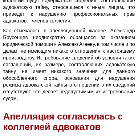
коллегии будут содержаться сведения, составляющие
адвокатскую тайну, относящиеся к иным лицам, что
приведет к нарушению профессиональных прав
адвокатов – членов коллегии.
Как отмечалось в апелляционной жалобе, Александр
Брусенцев неоднократно обращался за оказанием
юридической помощи к Алексею Агееву, в том числе и по
делам, не имеющим никакого отношения к настоящему
производству. Истребование сведений об условии таких
соглашений, их размере, составляющих адвокатскую
тайну, не имеет никакого значения для данного
обособленного спора, основания для нарушения
режима адвокатской тайны в отношении этих сведений
отсутствуют, что делает недопустимым их истребование
судом.
Апелляция согласилась с
коллегией адвокатов