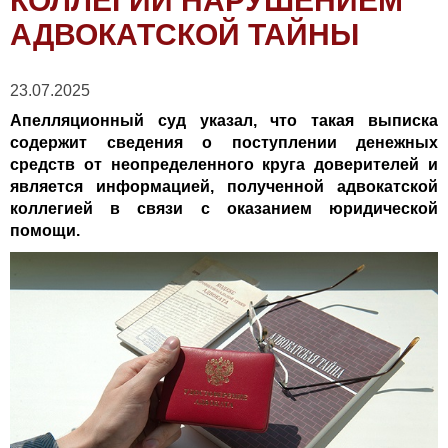
КОЛЛЕГИИ НАРУШЕНИЕМ
АДВОКАТСКОЙ ТАЙНЫ
23.07.2025
Апелляционный суд указал, что такая выписка
содержит сведения о поступлении денежных
средств от неопределенного круга доверителей и
является информацией, полученной адвокатской
коллегией в связи с оказанием юридической
помощи.