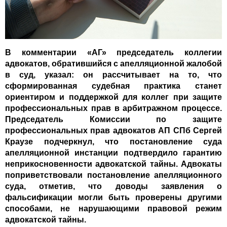
В комментарии «АГ» председатель коллегии
адвокатов, обратившийся с апелляционной жалобой
в суд, указал: он рассчитывает на то, что
сформированная судебная практика станет
ориентиром и поддержкой для коллег при защите
профессиональных прав в арбитражном процессе.
Председатель Комиссии по защите
профессиональных прав адвокатов АП СПб Сергей
Краузе подчеркнул, что постановление суда
апелляционной инстанции подтвердило гарантию
неприкосновенности адвокатской тайны. Адвокаты
поприветствовали постановление апелляционного
суда, отметив, что доводы заявления о
фальсификации могли быть проверены другими
способами, не нарушающими правовой режим
адвокатской тайны.