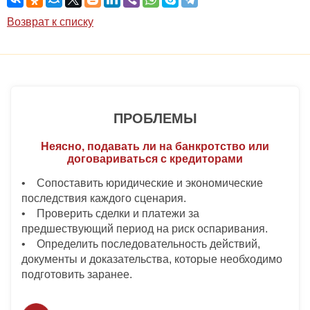
Возврат к списку
ПРОБЛЕМЫ
Неясно, подавать ли на банкротство или
договариваться с кредиторами
• Сопоставить юридические и экономические
последствия каждого сценария.
• Проверить сделки и платежи за
предшествующий период на риск оспаривания.
• Определить последовательность действий,
документы и доказательства, которые необходимо
подготовить заранее.