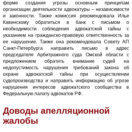
форме создания угрозы основным принципам
организации деятельности адвокатуры – независимости
и законности. Также комиссия рекомендовала Илье
Кавинскому обратиться в банк с письмом о
необходимости соблюдения адвокатской тайны с
указанием на гражданско-правовую ответственность за
ее нарушение. Также она рекомендовала Совету АП
Санкт-Петербурга направить письмо в адрес
председателя Арбитражного суда Омской области с
предложением обратить внимание судей на
недопустимость нарушения требований закона об
охране адвокатской тайны при осуществлении
судопроизводства и направить информацию об угрозе
нарушения интересов адвокатского сообщества в
Федеральную палату адвокатов РФ.
Доводы апелляционной
жалобы