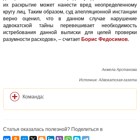
их раскрытие может нанести вред неопределенному
кругу лиц. Таким образом, суд апелляционной инстанции
верно оценил, что в данном случае нарушение
адвокатской тайны перевешивает необходимость
истребования данной выписки для целей проверки
разумности расходов», – считает
Борис Федосимов.
Анжела Арстанова
Источник: Адвокатская газета
Команда:
Статья оказалась полезной? Поделиться в