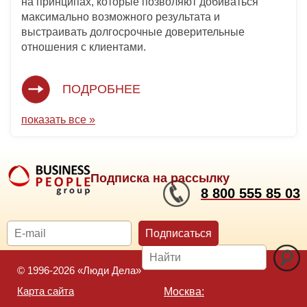
на принципах, которые позволяют добиваться
максимально возможного результата и
выстраивать долгосрочные доверительные
отношения с клиентами.
ПОДРОБНЕЕ
показать все »
Подписка на рассылку
8 800 555 85 03
Подписаться
© 1996-2026 «Люди Дела»
Карта сайта
Москва: