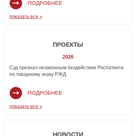
ПОДРОБНЕЕ
показать все »
ПРОЕКТЫ
2026
Суд признал незаконным бездействие Роспатента
по товарному знаку РЖД
ПОДРОБНЕЕ
показать все »
НОВОСТИ