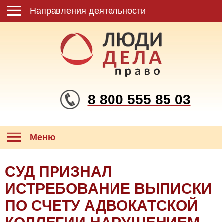
Направления деятельности
8 800 555 85 03
Меню
СУД ПРИЗНАЛ
ИСТРЕБОВАНИЕ ВЫПИСКИ
ПО СЧЕТУ АДВОКАТСКОЙ