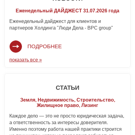
Еженедельный ДАЙДЖЕСТ 31.07.2026 года
Еженедельный дайджест для клиентов и
партнеров Холдинга "Люди Дела - BPC group"
ПОДРОБНЕЕ
показать все »
СТАТЬИ
Земля, Недвижимость, Строительство,
Жилищное право, Лизинг
Каждое дело — это не просто юридическая задача,
а ответственность за интересы доверителя.
Именно поэтому работа нашей практики строится