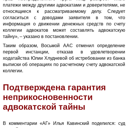
платежи между другими адвокатами и доверителями, не
относящиеся к рассматриваемому делу. Следует
согласиться с доводами заявителя в том, что
информация о движении денежных средств по счету
коллегии адвокатов может составлять адвокатскую
тайну», – указано в постановлении.
Таким образом, Восьмой ААС отменил определение
первой инстанции, отказав в удовлетворении
ходатайства Юлии Хлудневой об истребовании из банка
выписки об операциях по расчетному счету адвокатской
коллегии.
Подтверждена гарантия
неприкосновенности
адвокатской тайны
В комментарии «АГ» Илья Кавинский поделился: суд