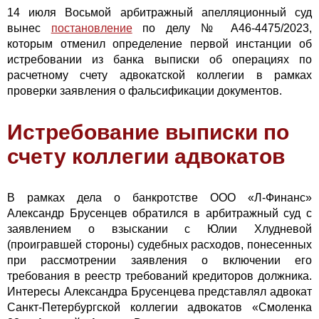
14 июля Восьмой арбитражный апелляционный суд
вынес
постановление
по делу № А46-4475/2023,
которым отменил определение первой инстанции об
истребовании из банка выписки об операциях по
расчетному счету адвокатской коллегии в рамках
проверки заявления о фальсификации документов.
Истребование выписки по
счету коллегии адвокатов
В рамках дела о банкротстве ООО «Л-Финанс»
Александр Брусенцев обратился в арбитражный суд с
заявлением о взыскании с Юлии Хлудневой
(проигравшей стороны) судебных расходов, понесенных
при рассмотрении заявления о включении его
требования в реестр требований кредиторов должника.
Интересы Александра Брусенцева представлял адвокат
Санкт-Петербургской коллегии адвокатов «Смоленка