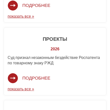
ПОДРОБНЕЕ
показать все »
ПРОЕКТЫ
2026
Суд признал незаконным бездействие Роспатента
по товарному знаку РЖД
ПОДРОБНЕЕ
показать все »