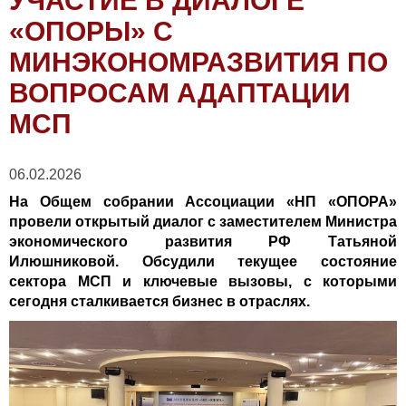
УЧАСТИЕ В ДИАЛОГЕ
«ОПОРЫ» С
МИНЭКОНОМРАЗВИТИЯ ПО
ВОПРОСАМ АДАПТАЦИИ
МСП
06.02.2026
На Общем собрании Ассоциации «НП «ОПОРА»
провели открытый диалог с заместителем Министра
экономического развития РФ Татьяной
Илюшниковой. Обсудили текущее состояние
сектора МСП и ключевые вызовы, с которыми
сегодня сталкивается бизнес в отраслях.