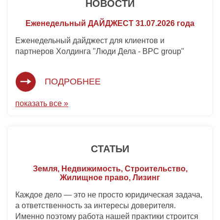
НОВОСТИ
Еженедельный ДАЙДЖЕСТ 31.07.2026 года
Еженедельный дайджест для клиентов и
партнеров Холдинга "Люди Дела - BPC group"
ПОДРОБНЕЕ
показать все »
СТАТЬИ
Земля, Недвижимость, Строительство,
Жилищное право, Лизинг
Каждое дело — это не просто юридическая задача,
а ответственность за интересы доверителя.
Именно поэтому работа нашей практики строится