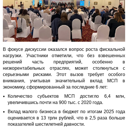
В фокусе дискуссии оказался вопрос роста фискальной
нагрузки. Участники отметили, что без взвешенных
решений часть предприятий, особенно в
низкорентабельных отраслях, может столкнуться с
серьезными рисками. Этот вызов требует особого
внимания, учитывая значительный вклад МСП в
экономику, сформированный за последние 6 лет:
Количество субъектов МСП достигло 6,4 млн,
увеличившись почти на 900 тыс. с 2020 года.
Вклад малого бизнеса в бюджет по итогам 2025 года
оценивается в 13 трлн рублей, что в 2,5 раза больше
показателей шестилетней давности.