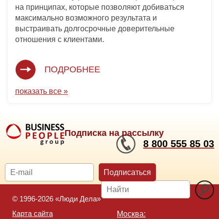
на принципах, которые позволяют добиваться
максимально возможного результата и
выстраивать долгосрочные доверительные
отношения с клиентами.
ПОДРОБНЕЕ
показать все »
Подписка на рассылку
8 800 555 85 03
Подписаться
© 1996-2026 «Люди Дела»
Карта сайта
Москва: