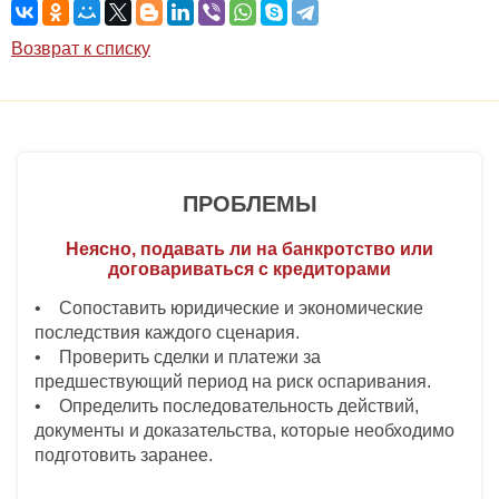
Возврат к списку
ПРОБЛЕМЫ
Неясно, подавать ли на банкротство или
договариваться с кредиторами
• Сопоставить юридические и экономические
последствия каждого сценария.
• Проверить сделки и платежи за
предшествующий период на риск оспаривания.
• Определить последовательность действий,
документы и доказательства, которые необходимо
подготовить заранее.