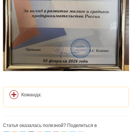
Команда:
Статья оказалась полезной? Поделиться в