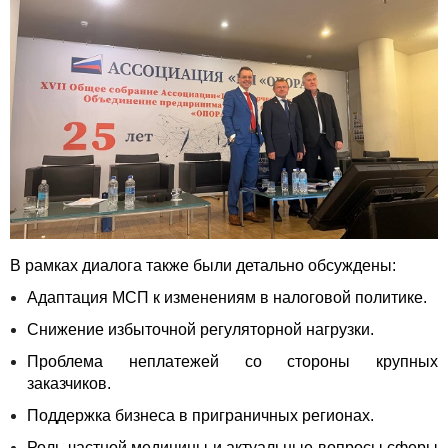
В рамках диалога также были детально обсуждены:
Адаптация МСП к изменениям в налоговой политике.
Снижение избыточной регуляторной нагрузки.
Проблема неплатежей со стороны крупных
заказчиков.
Поддержка бизнеса в приграничных регионах.
Роль частной медицины и актуальные вопросы сферы