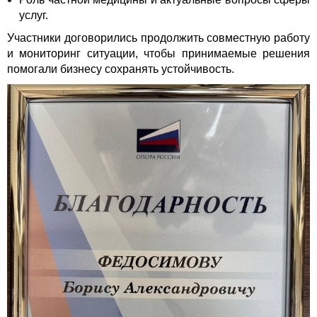
услуг.
Участники договорились продолжить совместную работу
и мониторинг ситуации, чтобы принимаемые решения
помогали бизнесу сохранять устойчивость.