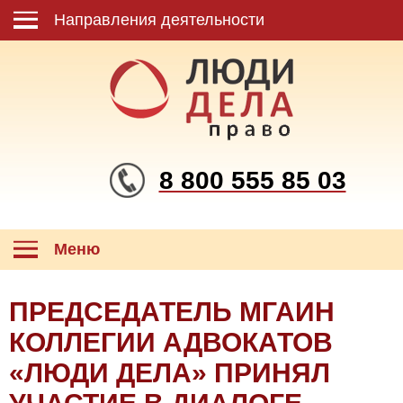
Направления деятельности
8 800 555 85 03
Меню
ПРЕДСЕДАТЕЛЬ МГАИН
КОЛЛЕГИИ АДВОКАТОВ
«ЛЮДИ ДЕЛА» ПРИНЯЛ