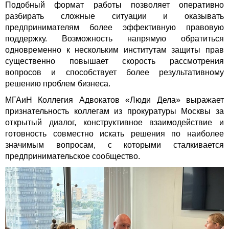
Подобный формат работы позволяет оперативно
разбирать сложные ситуации и оказывать
предпринимателям более эффективную правовую
поддержку. Возможность напрямую обратиться
одновременно к нескольким институтам защиты прав
существенно повышает скорость рассмотрения
вопросов и способствует более результативному
решению проблем бизнеса.
МГАиН Коллегия Адвокатов «Люди Дела» выражает
признательность коллегам из прокуратуры Москвы за
открытый диалог, конструктивное взаимодействие и
готовность совместно искать решения по наиболее
значимым вопросам, с которыми сталкивается
предпринимательское сообщество.