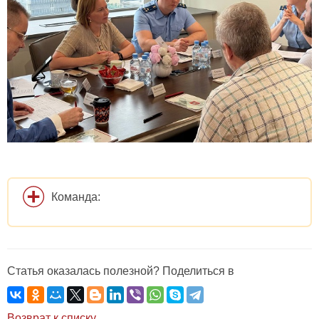
Команда:
Статья оказалась полезной? Поделиться в
Возврат к списку