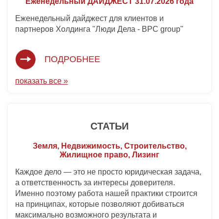
Еженедельный ДАЙДЖЕСТ 31.07.2026 года
Еженедельный дайджест для клиентов и
партнеров Холдинга "Люди Дела - BPC group"
ПОДРОБНЕЕ
показать все »
СТАТЬИ
Земля, Недвижимость, Строительство,
Жилищное право, Лизинг
Каждое дело — это не просто юридическая задача,
а ответственность за интересы доверителя.
Именно поэтому работа нашей практики строится
на принципах, которые позволяют добиваться
максимально возможного результата и