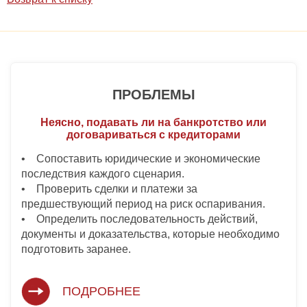
ПРОБЛЕМЫ
Неясно, подавать ли на банкротство или
договариваться с кредиторами
• Сопоставить юридические и экономические
последствия каждого сценария.
• Проверить сделки и платежи за
предшествующий период на риск оспаривания.
• Определить последовательность действий,
документы и доказательства, которые необходимо
подготовить заранее.
ПОДРОБНЕЕ