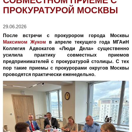
СОВМЕСТНОМ ПРИЕМЕ С
ПРОКУРАТУРОЙ МОСКВЫ
29.06.2026
После встречи с прокурором города Москвы
Максимом Жуком
в апреле текущего года МГАиН
Коллегия Адвокатов «Люди Дела» существенно
усилила практику совместных приемов
предпринимателей с прокуратурой столицы. С тех
пор такие приемы с прокурорами округов Москвы
проводятся практически еженедельно.