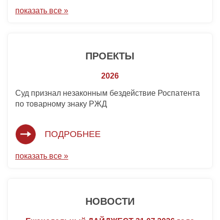
показать все »
ПРОЕКТЫ
2026
Суд признал незаконным бездействие Роспатента
по товарному знаку РЖД
ПОДРОБНЕЕ
показать все »
НОВОСТИ