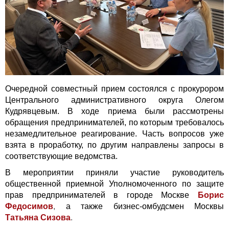
Очередной совместный прием состоялся с прокурором
Центрального административного округа Олегом
Кудрявцевым.
В ходе приема были рассмотрены
обращения предпринимателей, по которым требовалось
незамедлительное реагирование. Часть вопросов уже
взята в проработку, по другим направлены запросы в
соответствующие ведомства.
В мероприятии приняли участие
руководитель
общественной приемной Уполномоченного по защите
прав предпринимателей в городе Москве
Борис
Федосимов
,
а также бизнес-омбудсмен Москвы
Татьяна Сизова
.