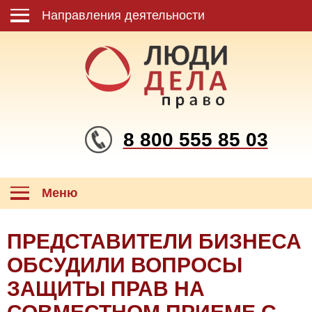
Направления деятельности
8 800 555 85 03
Меню
ПРЕДСТАВИТЕЛИ БИЗНЕСА
ОБСУДИЛИ ВОПРОСЫ
ЗАЩИТЫ ПРАВ НА