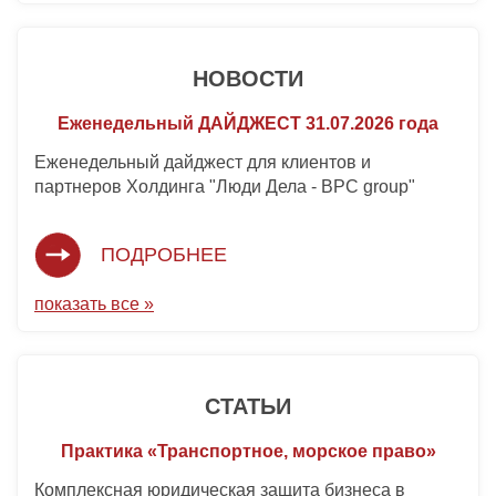
НОВОСТИ
Еженедельный ДАЙДЖЕСТ 31.07.2026 года
Еженедельный дайджест для клиентов и
партнеров Холдинга "Люди Дела - BPC group"
ПОДРОБНЕЕ
показать все »
СТАТЬИ
Практика «Транспортное, морское право»
Комплексная юридическая защита бизнеса в