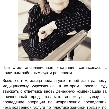
При этом апелляционная инстанция согласилась с
принятым районным судом решением.
Вместе с тем, истица подала уже второй иск к данному
медицинскому учреждению, в котором просила суд
взыскать с ответчика вновь денежную компенсацию за
причиненный вред, взыскать денежную сумму за
проведение операции по исправлению последствий
некачественной услуги по пластике женской груди и по