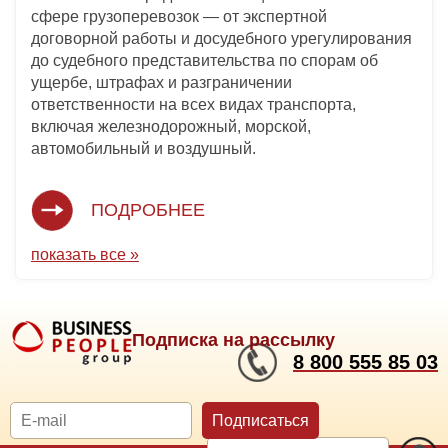
сфере грузоперевозок — от экспертной
договорной работы и досудебного урегулирования
до судебного представительства по спорам об
ущербе, штрафах и разграничении
ответственности на всех видах транспорта,
включая железнодорожный, морской,
автомобильный и воздушный.
ПОДРОБНЕЕ
показать все »
Подписка на рассылку
8 800 555 85 03
Подписаться