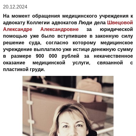
20.12.2024
На момент обращения медицинского учреждения к
адвокату Коллегии адвокатов Люди дела
Швецовой
Александре Александровне
за юридической
помощью уже было вступившее в законную силу
решение суда, согласно которому медицинское
учреждение выплатило уже истице денежную сумму
в размере 900 000 рублей за некачественное
оказание медицинской услуги, связанной с
пластикой груди.