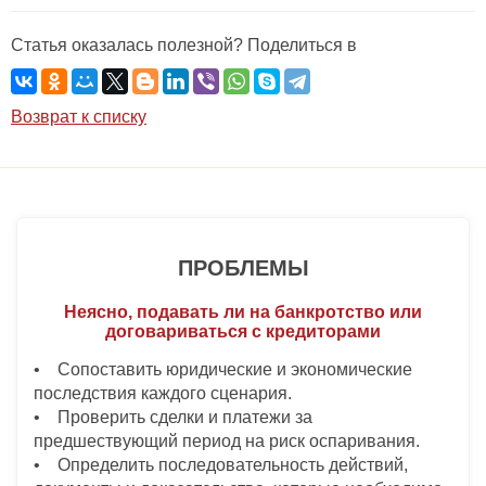
Статья оказалась полезной? Поделиться в
Возврат к списку
ПРОБЛЕМЫ
Неясно, подавать ли на банкротство или
договариваться с кредиторами
• Сопоставить юридические и экономические
последствия каждого сценария.
• Проверить сделки и платежи за
предшествующий период на риск оспаривания.
• Определить последовательность действий,