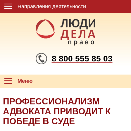
Направления деятельности
8 800 555 85 03
Меню
ПРОФЕССИОНАЛИЗМ
АДВОКАТА ПРИВОДИТ К
ПОБЕДЕ В СУДЕ