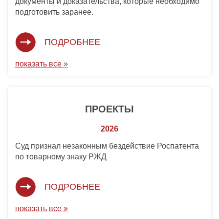
документы и доказательства, которые необходимо
подготовить заранее.
ПОДРОБНЕЕ
показать все »
ПРОЕКТЫ
2026
Суд признал незаконным бездействие Роспатента
по товарному знаку РЖД
ПОДРОБНЕЕ
показать все »