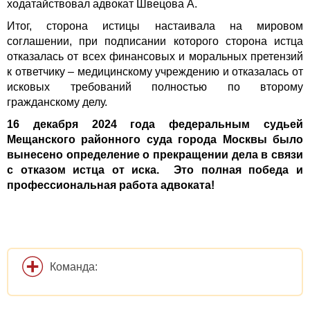
ходатайствовал адвокат Швецова А.
Итог, сторона истицы настаивала на мировом
соглашении, при подписании которого сторона истца
отказалась от всех финансовых и моральных претензий
к ответчику – медицинскому учреждению и отказалась от
исковых требований полностью по второму
гражданскому делу.
16 декабря 2024 года федеральным судьей
Мещанского районного суда города Москвы было
вынесено определение о прекращении дела в связи
с отказом истца от иска. Это полная победа и
профессиональная работа адвоката!
Команда: