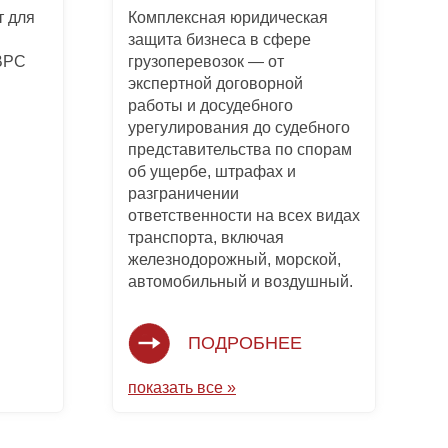
 для
Комплексная юридическая
защита бизнеса в сфере
 BPC
грузоперевозок — от
экспертной договорной
работы и досудебного
урегулирования до судебного
представительства по спорам
об ущербе, штрафах и
разграничении
ответственности на всех видах
транспорта, включая
железнодорожный, морской,
автомобильный и воздушный.
ПОДРОБНЕЕ
показать все »