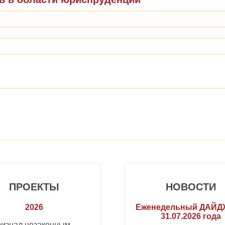
ПРОЕКТЫ
НОВОСТИ
2026
Еженедельный ДАЙ
31.07.2026 года
ризнал незаконным