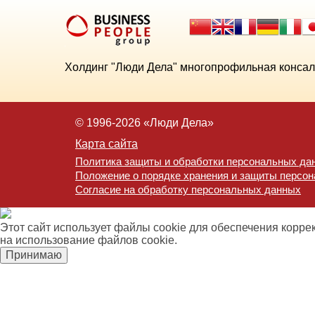
Холдинг "Люди Дела" многопрофильная консал
© 1996-2026 «Люди Дела»
Карта сайта
Политика защиты и обработки персональных да
Положение о порядке хранения и защиты персо
Согласие на обработку персональных данных
Этот сайт использует файлы cookie для обеспечения корре
на использование файлов cookie.
Принимаю