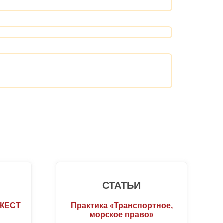
СТАТЬИ
ДЖЕСТ
Практика «Транспортное,
морское право»