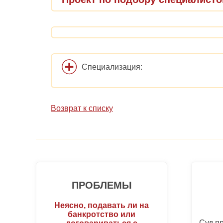
Специализация:
Возврат к списку
ПРОБЛЕМЫ
Неясно, подавать ли на
банкротство или
Суд п