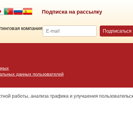
Подписка на рассылку
тинговая компания
Подписаться
нных
нальных данных пользователей
ктной работы, анализа трафика и улучшения пользовательс