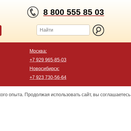
8 800 555 85 03
Москва:
+7 929 965-85-03
Новосибирск:
+7 923 730-56-64
кого опыта. Продолжая использовать сайт, вы соглашаетесь