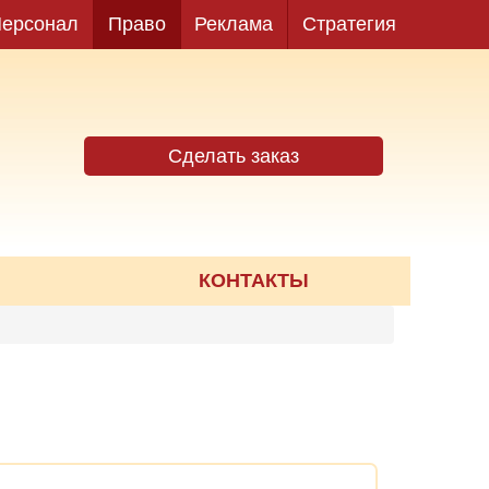
ерсонал
Право
Реклама
Стратегия
Сделать заказ
КОНТАКТЫ