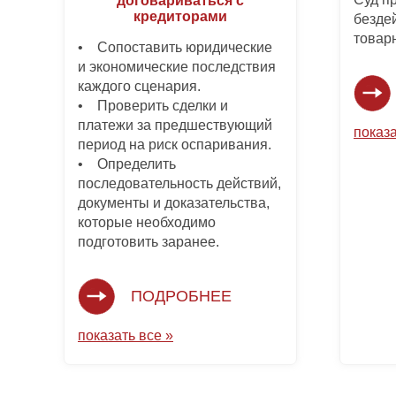
договариваться с
кредиторами
безде
товар
• Сопоставить юридические
и экономические последствия
каждого сценария.
• Проверить сделки и
платежи за предшествующий
показа
период на риск оспаривания.
• Определить
последовательность действий,
документы и доказательства,
которые необходимо
подготовить заранее.
ПОДРОБНЕЕ
показать все »