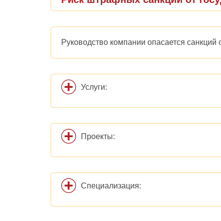
Руководство компании опасается санкций о
Услуги:
Проекты:
Специализация: