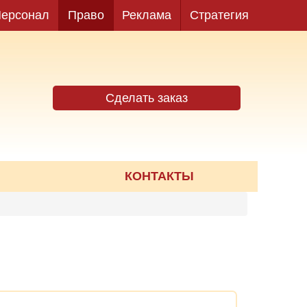
ерсонал
Право
Реклама
Стратегия
Сделать заказ
КОНТАКТЫ