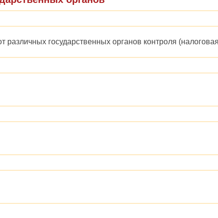
т различных государственных органов контроля (налоговая,