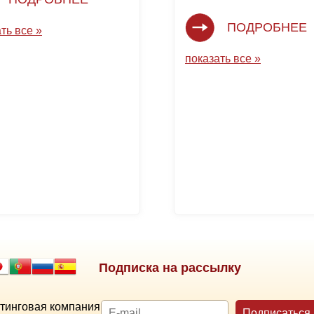
ПОДРОБНЕЕ
ть все »
показать все »
Подписка на рассылку
тинговая компания
Подписаться