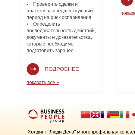
• Проверить сделки и
платежи за предшествующий
показа
период на риск оспаривания.
• Определить
последовательность действий,
документы и доказательства,
которые необходимо
подготовить заранее.
ПОДРОБНЕЕ
показать все »
Холдинг "Люди Дела" многопрофильная консал