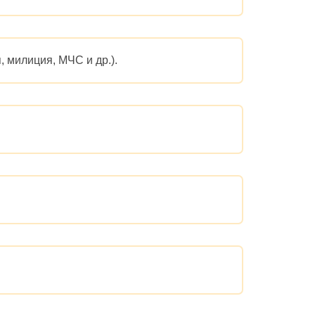
 милиция, МЧС и др.).