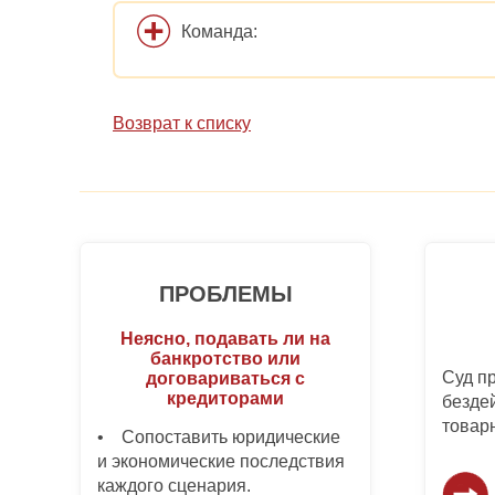
Команда:
Возврат к списку
ПРОБЛЕМЫ
Неясно, подавать ли на
банкротство или
Суд п
договариваться с
кредиторами
безде
товар
• Сопоставить юридические
и экономические последствия
каждого сценария.