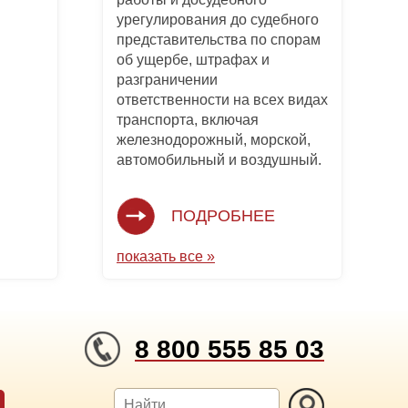
урегулирования до судебного
представительства по спорам
об ущербе, штрафах и
разграничении
ответственности на всех видах
транспорта, включая
железнодорожный, морской,
автомобильный и воздушный.
ПОДРОБНЕЕ
показать все »
8 800 555 85 03