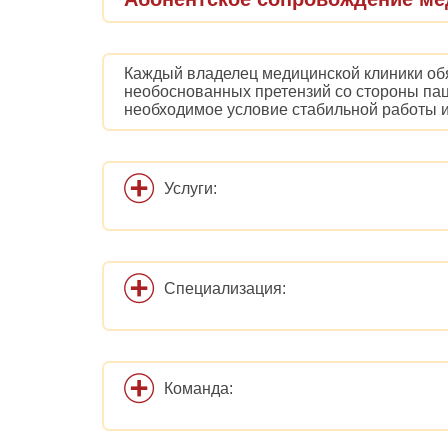
Каждый владелец медицинской клиники обя
необоснованных претензий со стороны пац
необходимое условие стабильной работы и
Услуги:
Специализация:
Команда: