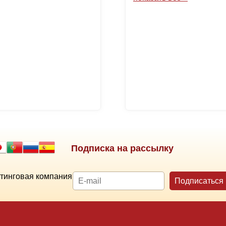
Подписка на рассылку
тинговая компания
Подписаться