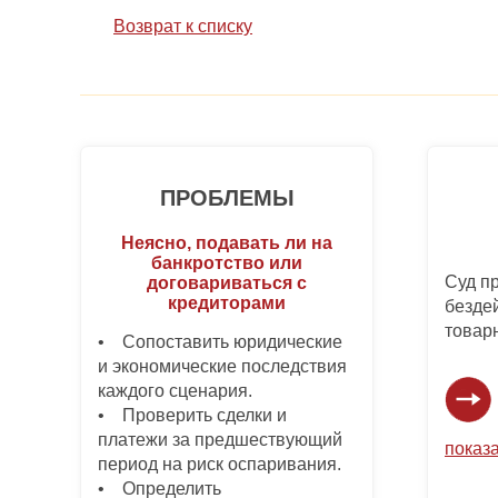
Возврат к списку
ПРОБЛЕМЫ
Неясно, подавать ли на
банкротство или
Суд п
договариваться с
кредиторами
безде
товар
• Сопоставить юридические
и экономические последствия
каждого сценария.
• Проверить сделки и
платежи за предшествующий
показа
период на риск оспаривания.
• Определить