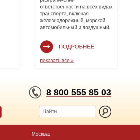
ответственности на всех видах
транспорта, включая
железнодорожный, морской,
автомобильный и воздушный.
ПОДРОБНЕЕ
показать все »
8 800 555 85 03
Москва: