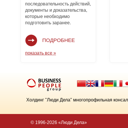
последовательность действий,
документы и доказательства,
которые необходимо
подготовить заранее.
ПОДРОБНЕЕ
показать все »
Холдинг "Люди Дела" многопрофильная консал
© 1996-2026 «Люди Дела»