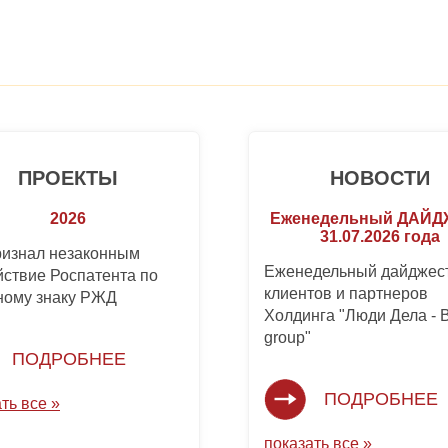
ПРОЕКТЫ
НОВОСТИ
2026
Еженедельный ДАЙ
31.07.2026 года
ризнал незаконным
Еженедельный дайджест
йствие Роспатента по
клиентов и партнеров
ному знаку РЖД
Холдинга "Люди Дела -
group"
ПОДРОБНЕЕ
ПОДРОБНЕЕ
ть все »
показать все »