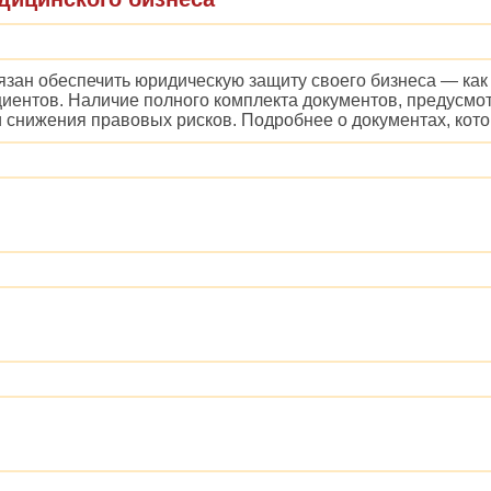
зан обеспечить юридическую защиту своего бизнеса — как о
иентов. Наличие полного комплекта документов, предусмо
 снижения правовых рисков. Подробнее о документах, кот