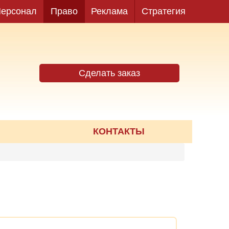
ерсонал
Право
Реклама
Стратегия
Сделать заказ
КОНТАКТЫ