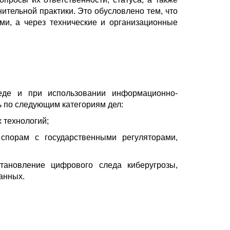
тельной практики. Это обусловлено тем, что
ми, а через технические и организационные
еде и при использовании информационно-
 по следующим категориям дел:
 технологий;
спорам с государственными регуляторами,
тановление цифрового следа киберугрозы,
анных.