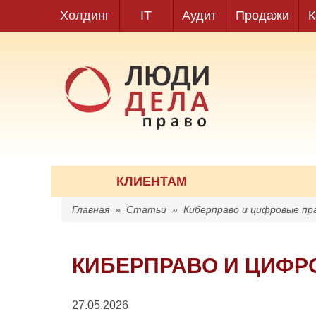
Холдинг
IT
Аудит
Продажи
К
КЛИЕНТАМ
Главная
»
Статьи
»
Киберправо и цифровые п
КИБЕРПРАВО И ЦИФ
27.05.2026