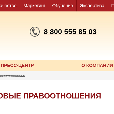
ачество
Маркетинг
Обучение
Экспертиза
П
8 800 555 85 03
ПРЕСС-ЦЕНТР
О КОМПАНИИ
равоотношения
РОВЫЕ ПРАВООТНОШЕНИЯ