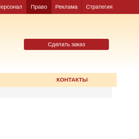
ерсонал
Право
Реклама
Стратегия
Сделать заказ
КОНТАКТЫ