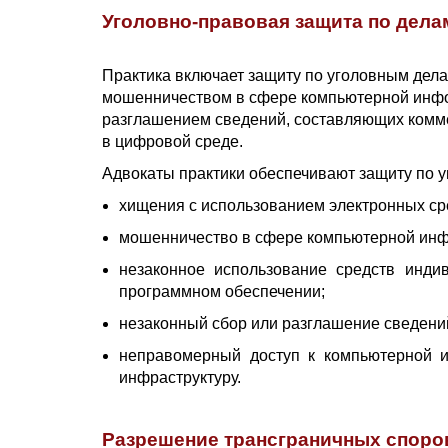
Уголовно-правовая защита по дела
Практика включает защиту по уголовным дел
мошенничеством в сфере компьютерной инфор
разглашением сведений, составляющих комме
в цифровой среде.
Адвокаты практики обеспечивают защиту по у
хищения с использованием электронных ср
мошенничество в сфере компьютерной ин
незаконное использование средств инди
программном обеспечении;
незаконный сбор или разглашение сведени
неправомерный доступ к компьютерной и
инфраструктуру.
Разрешение трансграничных споров