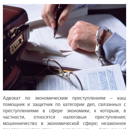
Адвокат по экономическим преступлениям – ваш
помощник и защитник по категории дел, связанных с
преступлениями в сфере экономики, к которым, в
частности, относятся налоговые преступления;
мошенничество в экономической сфере; незаконное