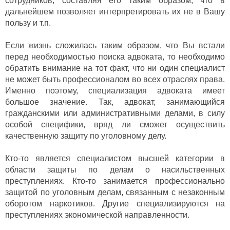
сотрудников, составляя его таким образом, что в
дальнейшем позволяет интерпретировать их не в Вашу
пользу и т.п.
Если жизнь сложилась таким образом, что Вы встали
перед необходимостью поиска адвоката, то необходимо
обратить внимание на тот факт, что ни один специалист
не может быть профессионалом во всех отраслях права.
Именно поэтому, специализация адвоката имеет
большое значение. Так, адвокат, занимающийся
гражданскими или административными делами, в силу
особой специфики, вряд ли сможет осуществить
качественную защиту по уголовному делу.
Кто-то является специалистом высшей категории в
области защиты по делам о насильственных
преступлениях. Кто-то занимается профессионально
защитой по уголовным делам, связанным с незаконным
оборотом наркотиков. Другие специализируются на
преступлениях экономической направленности.