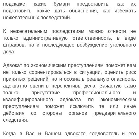
подскажет какие бумаги предоставить, как их
подготовить, какие дать объяснения, как избежать
нежелательных последствий.
К нежелательным последствиям можно отнести не
только административную ответственность, в виде
штрафов, но и последующее возбуждение уголовного
дела.
Адвокат по экономическим преступлениям поможет вам
не только сориентироваться в ситуации, оценить риск
принятых решений, но и осознать реальную опасность,
адекватно оценить перспективы дела. Зачастую само
только присутствие профессионального и
квалифицированного адвоката по экономическим
преступлениям поможет исключить те или иные
действия со стороны органов предварительного
следствия.
Когда в Вас и Вашем адвокате следователь и его