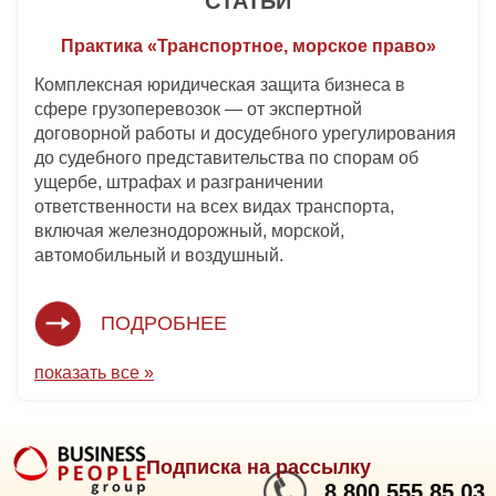
СТАТЬИ
Практика «Транспортное, морское право»
Комплексная юридическая защита бизнеса в
сфере грузоперевозок — от экспертной
договорной работы и досудебного урегулирования
до судебного представительства по спорам об
ущербе, штрафах и разграничении
ответственности на всех видах транспорта,
включая железнодорожный, морской,
автомобильный и воздушный.
ПОДРОБНЕЕ
показать все »
Подписка на рассылку
8 800 555 85 03