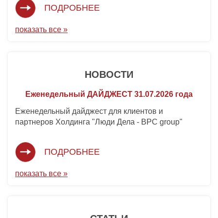
ПОДРОБНЕЕ
показать все »
НОВОСТИ
Еженедельный ДАЙДЖЕСТ 31.07.2026 года
Еженедельный дайджест для клиентов и
партнеров Холдинга "Люди Дела - BPC group"
ПОДРОБНЕЕ
показать все »