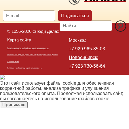
Подписаться
© 1996-2026 «Люди Дела»
Карта сайта
Москва:
+7 929 965-85-03
Политика защиты и обработки персональных данных
Положение о порядке хранения и защиты персональных данных
Новосибирск:
пользователей
+7 923 730-56-64
Согласие на обработку персональных данных
Этот сайт использует файлы cookie для обеспечения
корректной работы, анализа трафика и улучшения
пользовательского опыта. Продолжая использовать сайт,
вы соглашаетесь на использование файлов cookie.
Принимаю