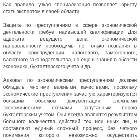
Как правило, узкая специализация позволяет юристу
стать экспертом в своей области.
Защита по преступлениям в сфере экономической
деятельности требует наивысшей квалификации. Для
адвоката, ведущего дела экономической
направленности необходимы не только познания в
области юриспруденции, налогового, таможенного,
валютного законодательства, но еще и знания в области
экономики, бухгалтерского учета и др.
Адвокат по экономическим преступлениям должен
обладать многими важными качествами, поскольку
экономические преступления зачастую характеризуются
большим объемом документации, сложными
экономическими схемами, запутанным порою
бухгалтерским учетом. Они всегда являются результатом
большого количества действий тех или иных лиц и
составляют единый сложный процесс, без четкого
понимания которого невозможно осуществить