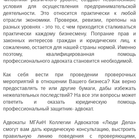
условия для осуществления предпринимательской
деятельности. Это относится практически к любой
отрасли экономики. Проверки, ревизии, препоны на
разных уровнях - это то, с чем приходится сталкиваться
практически каждому бизнесмену. Попрание прав и
законных интересов граждан и юридических лиц, к
сожалению, остается для нашей страны нормой. Именно
поэтому, квалифицированная помощь
профессионального адвоката становится необходимой.
Как себя вести при проведении проверочных
мероприятий в отношении Вашего бизнеса? Как верно
предоставлять те или другие бумаги, дабы избежать
нежелательных последствий? На все эти вопросы может
ответить и оказать юридическую помощь
профессиональный защитник- адвокат.
Адвокаты МГАиН Коллегии Адвокатов «Люди Дела»
смогут вам дать юридическую консультацию, выстроить
правильную линию поведения с проверяющими,