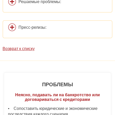
Решаемые проблемы:
Пресс-релизы:
Возврат к списку
ПРОБЛЕМЫ
Неясно, подавать ли на банкротство или
договариваться с кредиторами
• Сопоставить юридические и экономические
последствия каждого сценария.