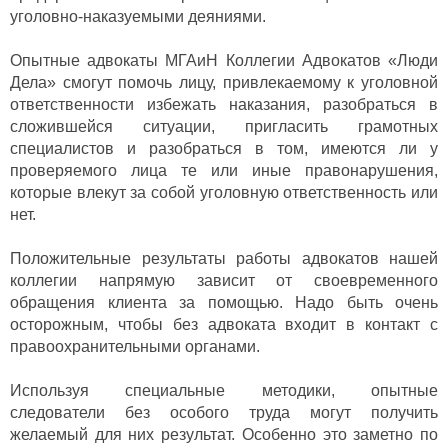
уголовно-наказуемыми деяниями.
Опытные адвокаты МГАиН Коллегии Адвокатов «Люди
Дела» смогут помочь лицу, привлекаемому к уголовной
ответственности избежать наказания, разобраться в
сложившейся ситуации, пригласить грамотных
специалистов и разобраться в том, имеются ли у
проверяемого лица те или иные правонарушения,
которые влекут за собой уголовную ответственность или
нет.
Положительные результаты работы адвокатов нашей
коллегии напрямую зависит от своевременного
обращения клиента за помощью. Надо быть очень
осторожным, чтобы без адвоката входит в контакт с
правоохранительными органами.
Используя специальные методики, опытные
следователи без особого труда могут получить
желаемый для них результат. Особенно это заметно по