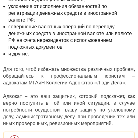
уклонение от исполнения обязанностей по
репатриации денежных средств в иностранной
валюте РФ;
совершение валютных операций по переводу
денежных средств в иностранной валюте или валюте
РФ на счета нерезидентов с использованием
подложных документов
и другие.
Для того, чтоб избежать множества различных проблем,
обращайтесь к профессиональным юристам –
адвокатам МГАиН Коллегии Адвокатов «Люди Дела».
Адвокат – это ваш защитник, который подскажет, как
верно поступить в той или иной ситуации, в случае
потребности осуществит вашу защиту по уголовному
делу, административному делу, при проведении тех или
иных проверочных, ревизионных мероприятий.