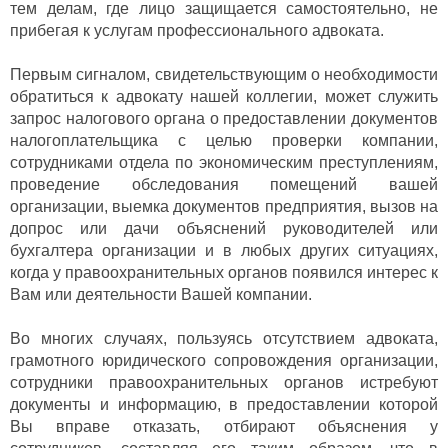
тем делам, где лицо защищается самостоятельно, не
прибегая к услугам профессионального адвоката.
Первым сигналом, свидетельствующим о необходимости
обратиться к адвокату нашей коллегии, может служить
запрос налогового органа о предоставлении документов
налогоплательщика с целью проверки компании,
сотрудниками отдела по экономическим преступлениям,
проведение обследования помещений вашей
организации, выемка документов предприятия, вызов на
допрос или дачи объяснений руководителей или
бухгалтера организации и в любых других ситуациях,
когда у правоохранительных органов появился интерес к
Вам или деятельности Вашей компании.
Во многих случаях, пользуясь отсутствием адвоката,
грамотного юридического сопровождения организации,
сотрудники правоохранительных органов истребуют
документы и информацию, в предоставлении которой
Вы вправе отказать, отбирают объяснения у