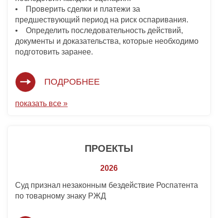
• Проверить сделки и платежи за
предшествующий период на риск оспаривания.
• Определить последовательность действий,
документы и доказательства, которые необходимо
подготовить заранее.
ПОДРОБНЕЕ
показать все »
ПРОЕКТЫ
2026
Суд признал незаконным бездействие Роспатента
по товарному знаку РЖД