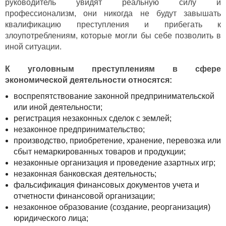
руководитель увидят реальную силу и
профессионализм, они никогда не будут завышать
квалификацию преступления и прибегать к
злоупотреблениям, которые могли бы себе позволить в
иной ситуации.
К уголовным преступлениям в сфере
экономической деятельности относятся:
воспрепятствование законной предпринимательской
или иной деятельности;
регистрация незаконных сделок с землей;
незаконное предпринимательство;
производство, приобретение, хранение, перевозка или
сбыт немаркированных товаров и продукции;
незаконные организация и проведение азартных игр;
незаконная банковская деятельность;
фальсификация финансовых документов учета и
отчетности финансовой организации;
незаконное образование (создание, реорганизация)
юридического лица;