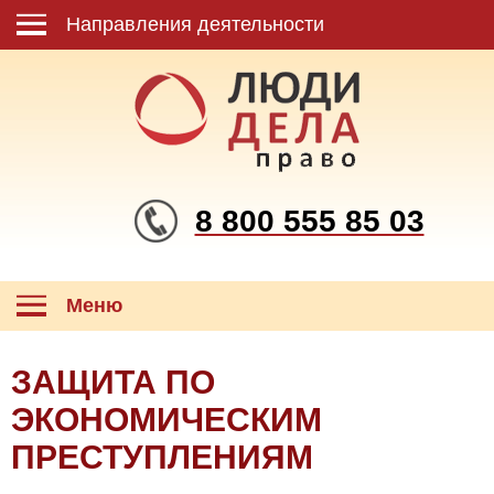
Направления деятельности
8 800 555 85 03
Меню
ЗАЩИТА ПО
ЭКОНОМИЧЕСКИМ
ПРЕСТУПЛЕНИЯМ