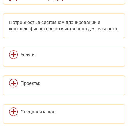
Потребность в системном планировании и
контроле финансово-хозяйственной деятельности.
Услуги:
Проекты:
Специализация: