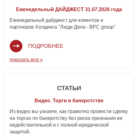
Еженедельный ДАЙДЖЕСТ 31.07.2026 года
Еженедельный дайджест для клиентов и
партнеров Холдинга "Люди Дела - BPC group"
ПОДРОБНЕЕ
показать все »
СТАТЬИ
Видео. Торги в банкротстве
Из видео вы узнаете, как грамотно провести сделку
на торгах по банкротству без риска признания ее
недействительной и с полной юридической
защитой.