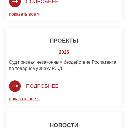
ПОДРОБНЕЕ
показать все »
ПРОЕКТЫ
2026
Суд признал незаконным бездействие Роспатента
по товарному знаку РЖД
ПОДРОБНЕЕ
показать все »
НОВОСТИ