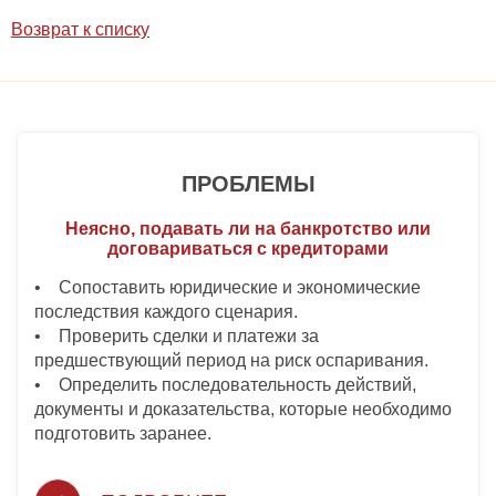
Возврат к списку
ПРОБЛЕМЫ
Неясно, подавать ли на банкротство или
договариваться с кредиторами
• Сопоставить юридические и экономические
последствия каждого сценария.
• Проверить сделки и платежи за
предшествующий период на риск оспаривания.
• Определить последовательность действий,
документы и доказательства, которые необходимо
подготовить заранее.