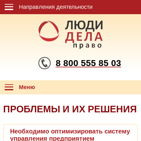
Направления деятельности
8 800 555 85 03
Меню
ПРОБЛЕМЫ И ИХ РЕШЕНИЯ
Необходимо оптимизировать систему
управления предприятием