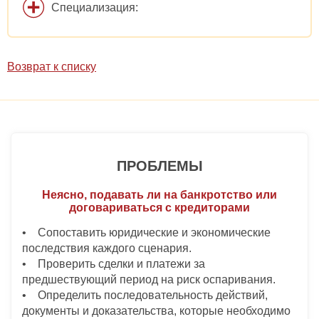
Специализация:
Возврат к списку
ПРОБЛЕМЫ
Неясно, подавать ли на банкротство или
договариваться с кредиторами
• Сопоставить юридические и экономические
последствия каждого сценария.
• Проверить сделки и платежи за
предшествующий период на риск оспаривания.
• Определить последовательность действий,
документы и доказательства, которые необходимо