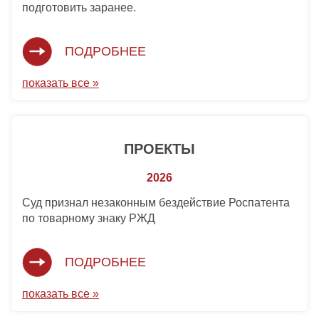
подготовить заранее.
ПОДРОБНЕЕ
показать все »
ПРОЕКТЫ
2026
Суд признал незаконным бездействие Роспатента
по товарному знаку РЖД
ПОДРОБНЕЕ
показать все »