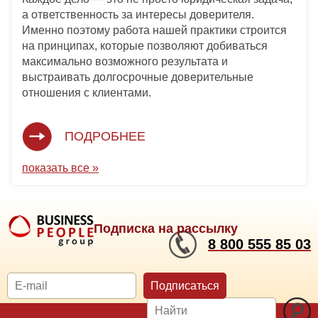
а ответственность за интересы доверителя.
Именно поэтому работа нашей практики строится
на принципах, которые позволяют добиваться
максимально возможного результата и
выстраивать долгосрочные доверительные
отношения с клиентами.
ПОДРОБНЕЕ
показать все »
Подписка на рассылку
8 800 555 85 03
Подписаться