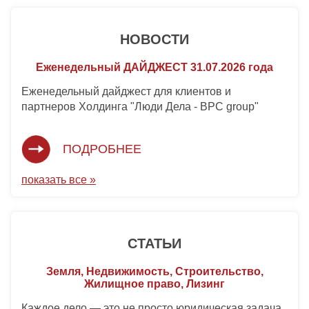
НОВОСТИ
Еженедельный ДАЙДЖЕСТ 31.07.2026 года
Еженедельный дайджест для клиентов и
партнеров Холдинга "Люди Дела - BPC group"
ПОДРОБНЕЕ
показать все »
СТАТЬИ
Земля, Недвижимость, Строительство,
Жилищное право, Лизинг
Каждое дело — это не просто юридическая задача,