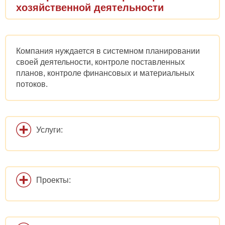
хозяйственной деятельности
Компания нуждается в системном планировании
своей деятельности, контроле поставленных
планов, контроле финансовых и материальных
потоков.
Услуги:
Проекты: