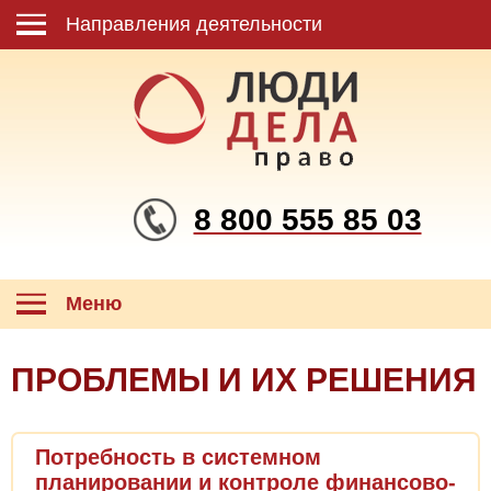
Направления деятельности
8 800 555 85 03
Меню
ПРОБЛЕМЫ И ИХ РЕШЕНИЯ
Потребность в системном
планировании и контроле финансово-