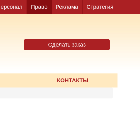
ерсонал
Право
Реклама
Стратегия
Сделать заказ
КОНТАКТЫ