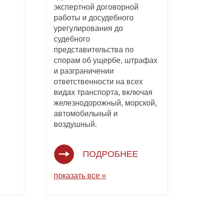
экспертной договорной
работы и досудебного
урегулирования до
судебного
представительства по
спорам об ущербе, штрафах
и разграничении
ответственности на всех
видах транспорта, включая
железнодорожный, морской,
автомобильный и
воздушный.
ПОДРОБНЕЕ
показать все »