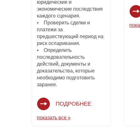
юридические и
экономические последствия
каждого сценария.
• Проверить сделки и
пока
платежи за
предшествующий период на
риск оспаривания.
• Определить
последовательность
действий, документы и
доказательства, которые
необходимо подготовить
заранее.
ПОДРОБНЕЕ
показать все »