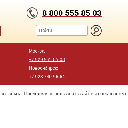
8 800 555 85 03
Москва:
+7 929 965-85-03
Новосибирск:
+7 923 730-56-64
кого опыта. Продолжая использовать сайт, вы соглашаетесь