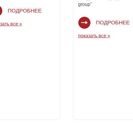
group"
ПОДРОБНЕЕ
ПОДРОБНЕЕ
зать все »
показать все »