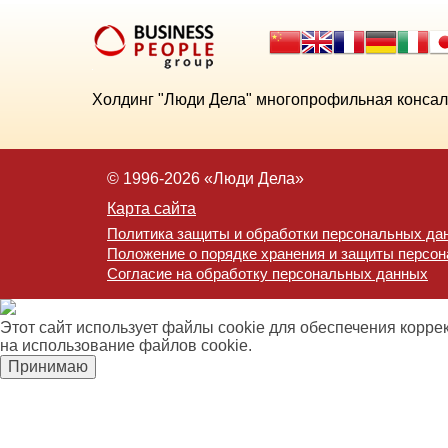
Холдинг "Люди Дела" многопрофильная консал
© 1996-2026 «Люди Дела»
Карта сайта
Политика защиты и обработки персональных да
Положение о порядке хранения и защиты персо
Согласие на обработку персональных данных
Этот сайт использует файлы cookie для обеспечения корре
на использование файлов cookie.
Принимаю