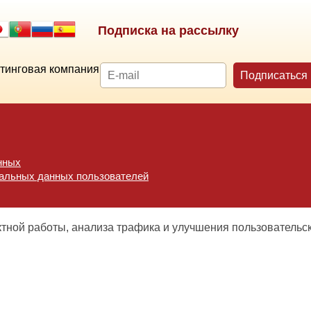
Подписка на рассылку
тинговая компания
Подписаться
нных
нальных данных пользователей
ктной работы, анализа трафика и улучшения пользовательс