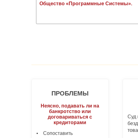
Общество «Программные Системы».
ПРОБЛЕМЫ
Неясно, подавать ли на
банкротство или
Суд
договариваться с
кредиторами
безд
тов
• Сопоставить