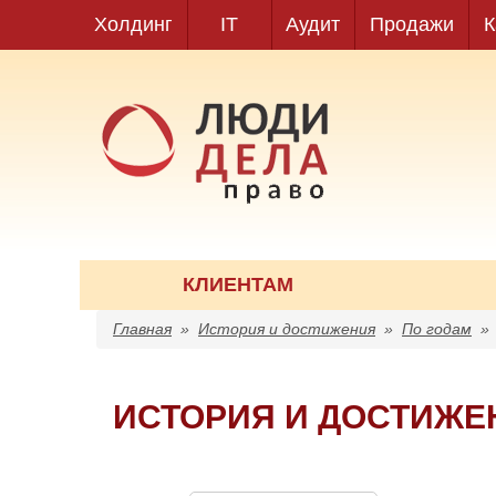
Холдинг
IT
Аудит
Продажи
К
КЛИЕНТАМ
Главная
»
История и достижения
»
По годам
ИСТОРИЯ И ДОСТИЖЕ